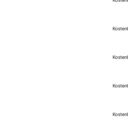
Kosten
Kosten
Kosten
Kosten
Kosten