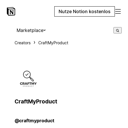
Nutze Notion kostenlos
Marketplace
Creators
CraftMyProduct
CraftMyProduct
@craftmyproduct