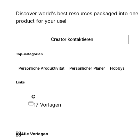
Discover world's best resources packaged into one
product for your use!
Creator kontaktieren
Top-Kategorien
Persönliche Produktivität
Persönlicher Planer
Hobbys
Links
17 Vorlagen
Alle Vorlagen