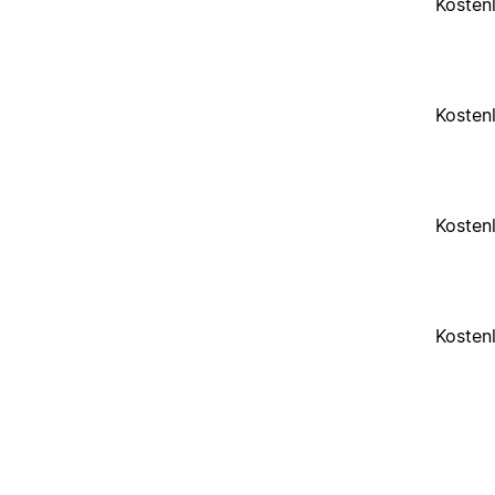
Kosten
Kosten
Kosten
Kosten