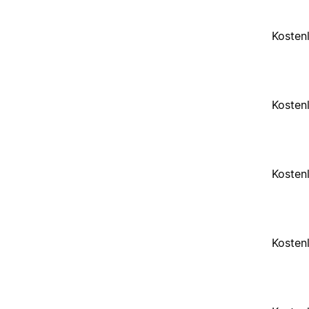
Kosten
Kosten
Kosten
Kosten