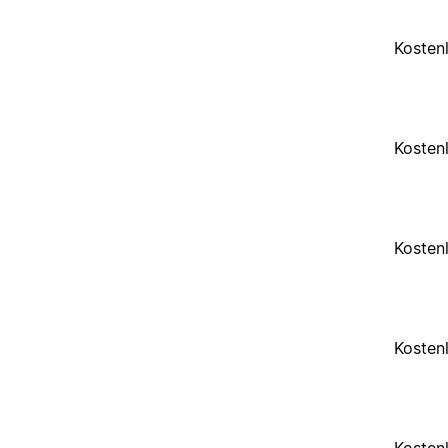
Kosten
Kosten
Kosten
Kosten