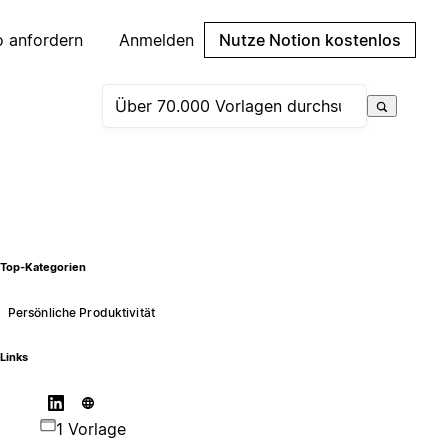
 anfordern
Anmelden
Nutze Notion kostenlos
Top-Kategorien
Persönliche Produktivität
Links
1 Vorlage