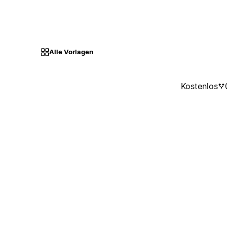
Alle Vorlagen
Kostenlos