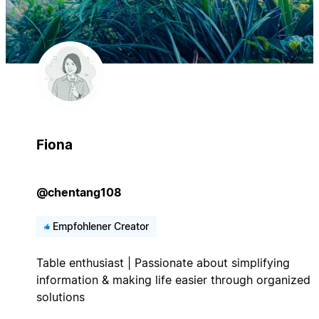
Fiona
@chentang108
Empfohlener Creator
Table enthusiast | Passionate about simplifying
information & making life easier through organized
solutions