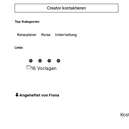
Creator kontaktieren
Top-Kategorien
Reiseplaner
Reise
Unterhaltung
Links
16 Vorlagen
Angeheftet von Fiona
Kos