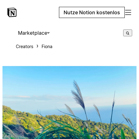
Nutze Notion kostenlos
Marketplace
Creators
Fiona