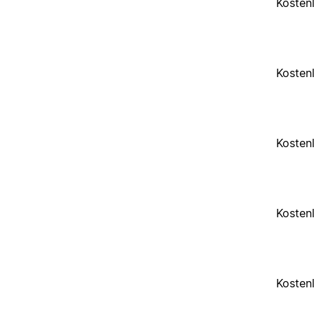
Kosten
Kosten
Kosten
Kosten
Kosten