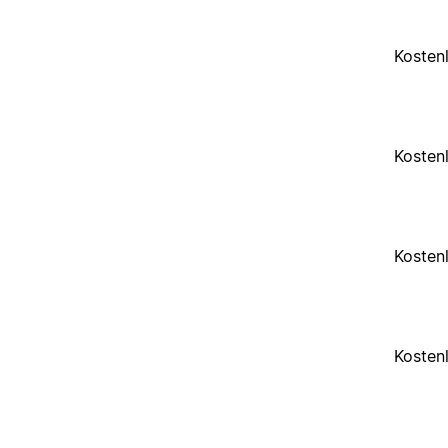
Kosten
Kosten
Kosten
Kosten