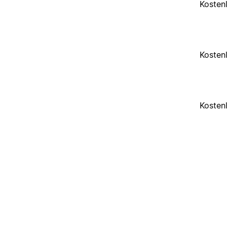
Kosten
Kosten
Kosten