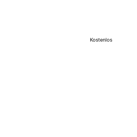
Kostenlos