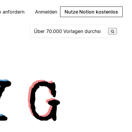
 anfordern
Anmelden
Nutze Notion kostenlos