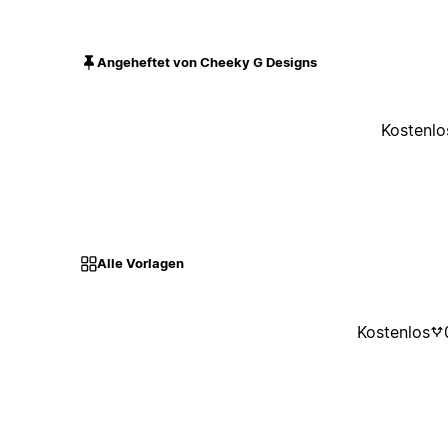
Angeheftet von Cheeky G Designs
Kostenlo
Alle Vorlagen
Kostenlos