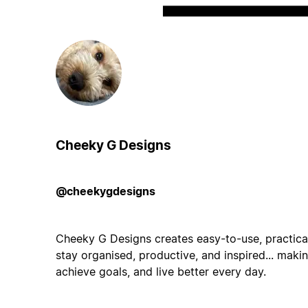
Cheeky G Designs
@cheekygdesigns
Cheeky G Designs creates easy-to-use, practica
stay organised, productive, and inspired... making
achieve goals, and live better every day.