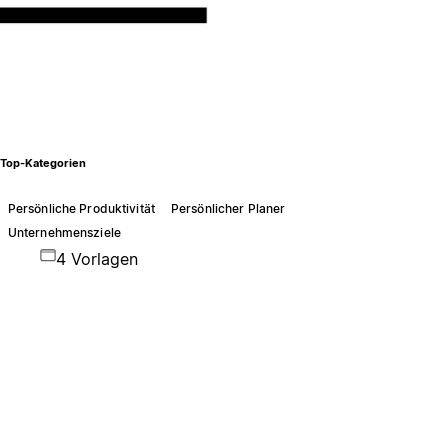
Top-Kategorien
Persönliche Produktivität
Persönlicher Planer
Unternehmensziele
4 Vorlagen