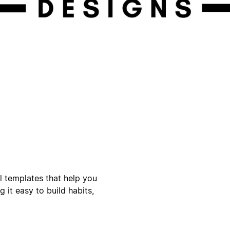
l templates that help you
 it easy to build habits,