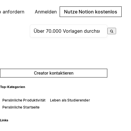
 anfordern
Anmelden
Nutze Notion kostenlos
Creator kontaktieren
Top-Kategorien
Persönliche Produktivität
Leben als Studierender
Persönliche Startseite
Links