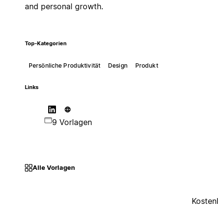
and personal growth.
Top-Kategorien
Persönliche Produktivität
Design
Produkt
Links
9 Vorlagen
Alle Vorlagen
Kosten