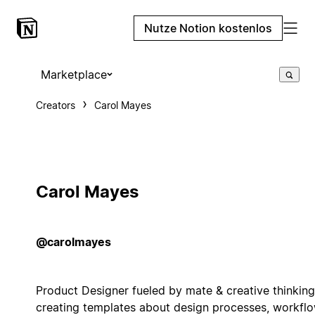
Nutze Notion kostenlos
Marketplace
Creators
Carol Mayes
Carol Mayes
@carolmayes
Product Designer fueled by mate & creative thinking
creating templates about design processes, workflo