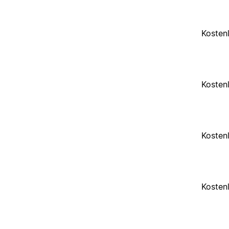
Kosten
Kosten
Kosten
Kosten