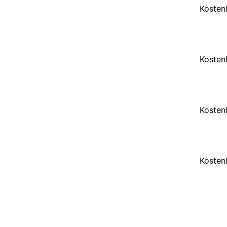
Kosten
Kosten
Kosten
Kosten