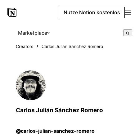
Nutze Notion kostenlos
Marketplace
Creators
Carlos Julián Sánchez Romero
Carlos Julián Sánchez Romero
@carlos-julian-sanchez-romero