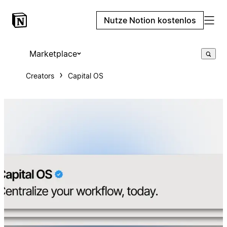
Nutze Notion kostenlos
Marketplace
Creators
Capital OS