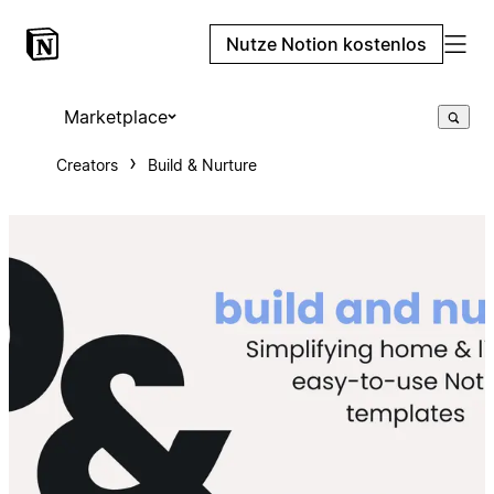
Nutze Notion kostenlos
Marketplace
Creators
Build & Nurture