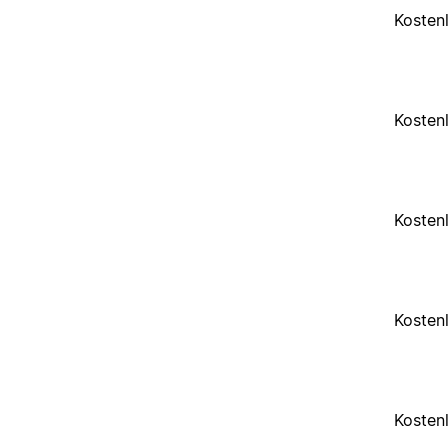
Kosten
Kosten
Kosten
Kosten
Kosten