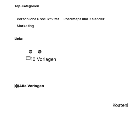
Top-Kategorien
Persönliche Produktivität
Roadmaps und Kalender
Marketing
Links
10 Vorlagen
Alle Vorlagen
Kosten