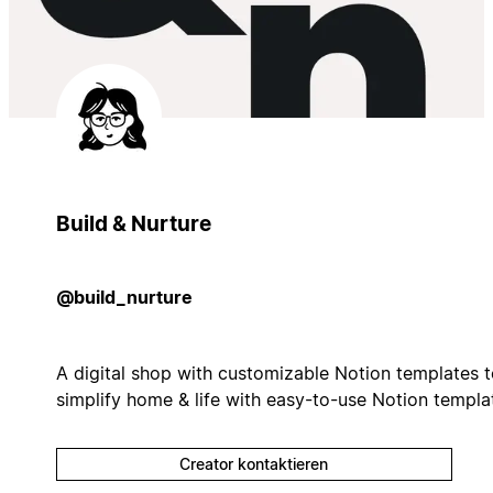
Build & Nurture
@build_nurture
A digital shop with customizable Notion templates 
simplify home & life with easy-to-use Notion templa
Creator kontaktieren