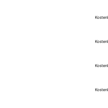
Kosten
Kosten
Kosten
Kosten