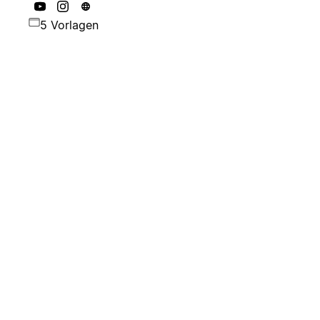
5 Vorlagen