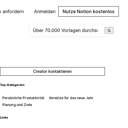
 anfordern
Anmelden
Nutze Notion kostenlos
Creator kontaktieren
Top-Kategorien
Persönliche Produktivität
Vorsätze für das neue Jahr
Planung und Ziele
Links