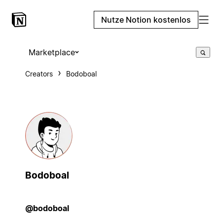
Nutze Notion kostenlos
Marketplace
Creators
Bodoboal
Bodoboal
@bodoboal