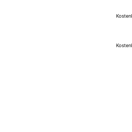
Kosten
Kosten