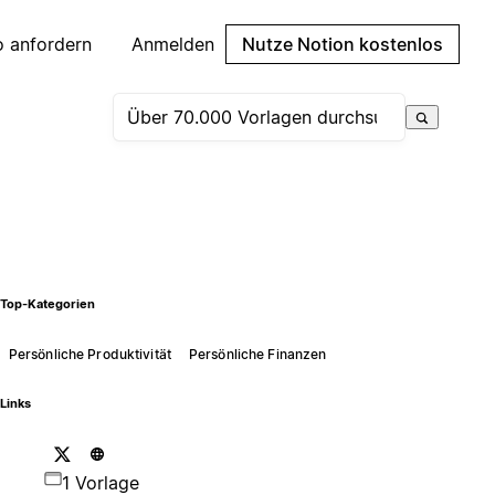
 anfordern
Anmelden
Nutze Notion kostenlos
Top-Kategorien
Persönliche Produktivität
Persönliche Finanzen
Links
1 Vorlage