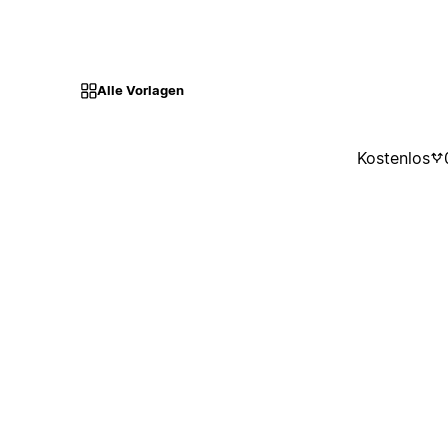
Alle Vorlagen
Kostenlos