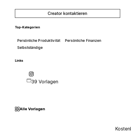
Creator kontaktieren
Top-Kategorien
Persönliche Produktivität
Persönliche Finanzen
Selbstständige
Links
39 Vorlagen
Alle Vorlagen
Kosten