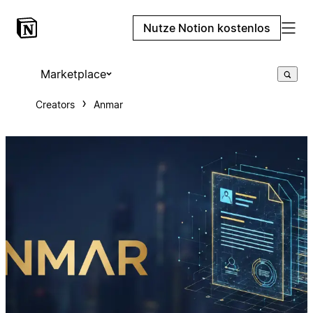
Nutze Notion kostenlos
Marketplace
Creators
Anmar