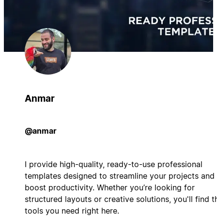
Anmar
@anmar
I provide high-quality, ready-to-use professional
templates designed to streamline your projects and
boost productivity. Whether you’re looking for
structured layouts or creative solutions, you'll find t
tools you need right here.