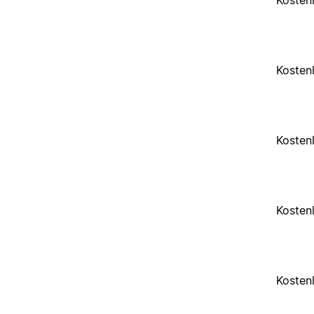
Kosten
Kosten
Kosten
Kosten
Kosten