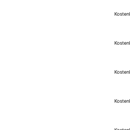
Kosten
Kosten
Kosten
Kosten