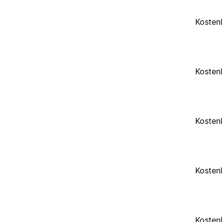
Kosten
Kosten
Kosten
Kosten
Kosten