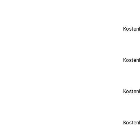
Kosten
Kosten
Kosten
Kosten