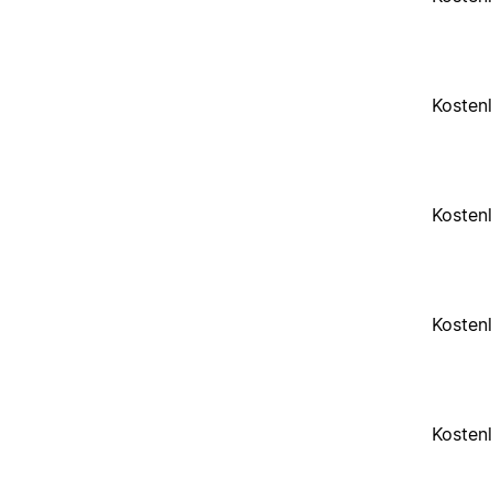
Kosten
Kosten
Kosten
Kosten