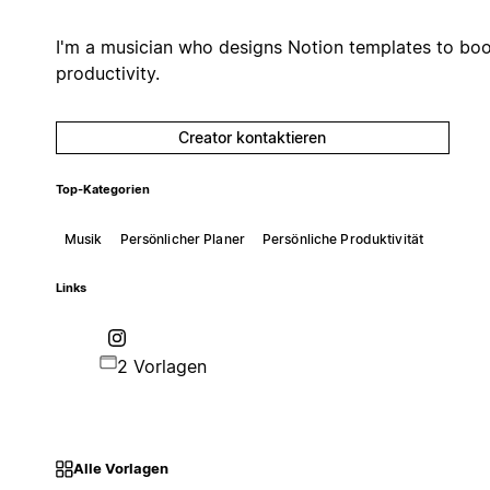
I'm a musician who designs Notion templates to boo
productivity.
Creator kontaktieren
Top-Kategorien
Musik
Persönlicher Planer
Persönliche Produktivität
Links
2 Vorlagen
Alle Vorlagen