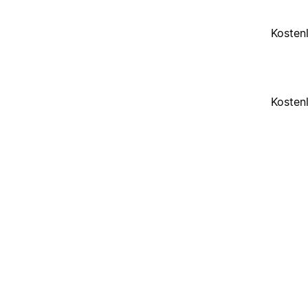
Kosten
Kosten