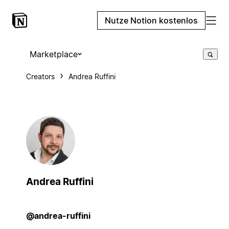
Nutze Notion kostenlos
Marketplace
Creators
Andrea Ruffini
Andrea Ruffini
@andrea-ruffini