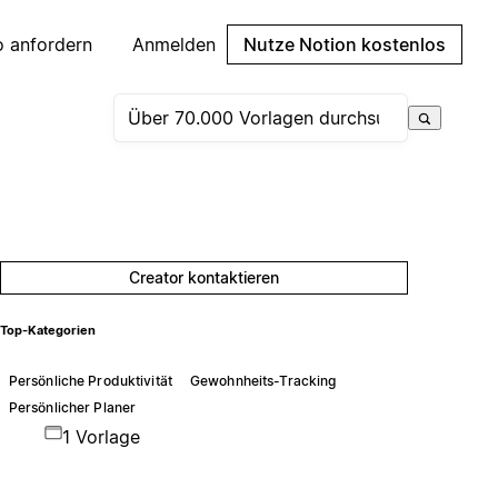
 anfordern
Anmelden
Nutze Notion kostenlos
Creator kontaktieren
Top-Kategorien
Persönliche Produktivität
Gewohnheits-Tracking
Persönlicher Planer
1 Vorlage