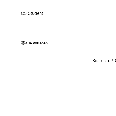
CS Student
Alle Vorlagen
Kostenlos