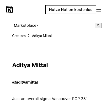
Nutze Notion kostenlos
Marketplace
Creators
Aditya Mittal
Aditya Mittal
@adityamittal
Just an overall sigma Vancouver RCP 28'