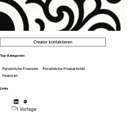
Creator kontaktieren
Top-Kategorien
Persönliche Finanzen
Persönliche Produktivität
Finanzen
Links
1 Vorlage