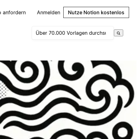
 anfordern
Anmelden
Nutze Notion kostenlos