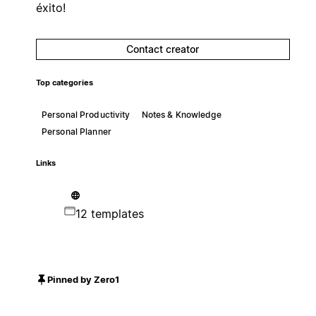
éxito!
Contact creator
Top categories
Personal Productivity
Notes & Knowledge
Personal Planner
Links
12 templates
Pinned by Zero1