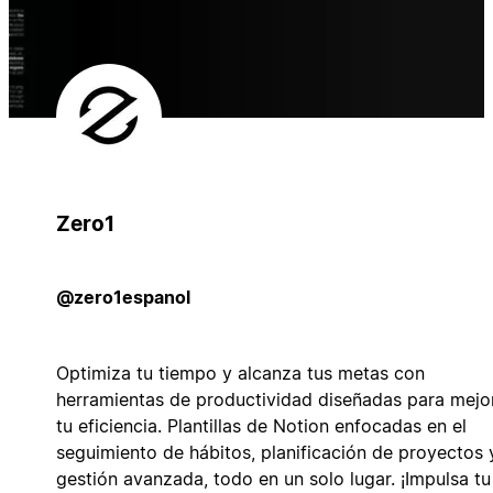
Zero1
@zero1espanol
Optimiza tu tiempo y alcanza tus metas con
herramientas de productividad diseñadas para mejo
tu eficiencia. Plantillas de Notion enfocadas en el
seguimiento de hábitos, planificación de proyectos 
gestión avanzada, todo en un solo lugar. ¡Impulsa tu