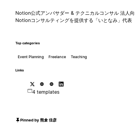
Notion公式アンバサダー & テクニカルコンサル 法人
Notionコンサルティングを提供する「いとなみ」代表
Top categories
Event Planning
Freelance
Teaching
Links
4 templates
Pinned by 熊倉 佳彦