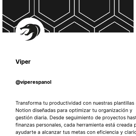
Viper
@viperespanol
Transforma tu productividad con nuestras plantillas
Notion diseñadas para optimizar tu organización y
gestión diaria. Desde seguimiento de proyectos has
finanzas personales, cada herramienta está creada 
ayudarte a alcanzar tus metas con eficiencia y clari