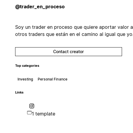
@trader_en_proceso
Soy un trader en proceso que quiere aportar valor a
otros traders que están en el camino al igual que yo
Contact creator
Top categories
Investing
Personal Finance
Links
1 template