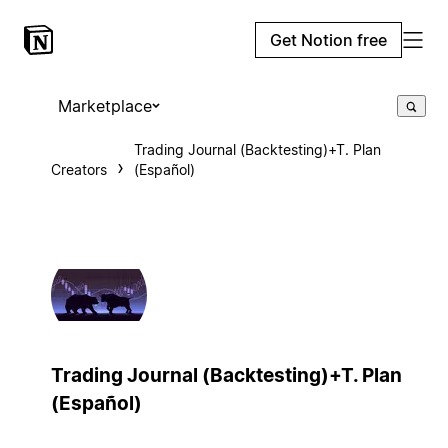
Get Notion free
Marketplace
Trading Journal (Backtesting)+T. Plan
Creators
(Español)
Trading Journal (Backtesting)+T. Plan
(Español)