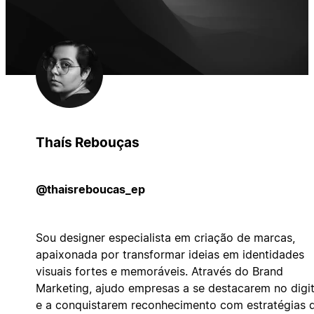
Thaís Rebouças
@thaisreboucas_ep
Sou designer especialista em criação de marcas,
apaixonada por transformar ideias em identidades
visuais fortes e memoráveis. Através do Brand
Marketing, ajudo empresas a se destacarem no digit
e a conquistarem reconhecimento com estratégias 