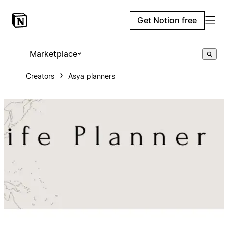
Get Notion free
Marketplace
Creators
Asya planners