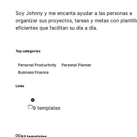
Soy Johnny y me encanta ayudar a las personas a
organizar sus proyectos, tareas y metas con plantill
eficientes que facilitan su día a día.
Top categories
Personal Productivity
Personal Planner
Business Finance
Links
9 templates
All templates