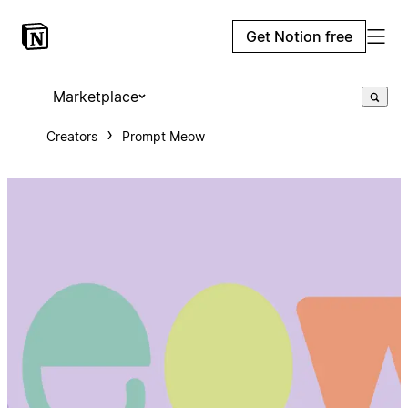
Get Notion free
Marketplace
Creators
Prompt Meow