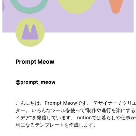
Prompt Meow
@prompt_meow
こんにちは、Prompt Meowです。 デザイナー / クリ
ター。 いろんなツールを使って“制作や進行を楽にする
イデア”を発信しています。 notionでは暮らしや仕事
利になるテンプレートを作成します。