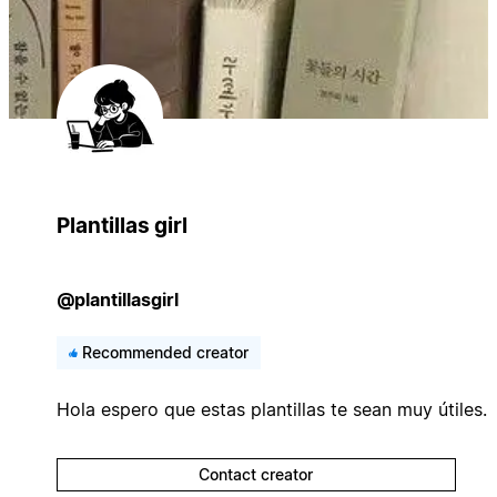
Plantillas girl
@plantillasgirl
Recommended creator
Hola espero que estas plantillas te sean muy útiles.
Contact creator