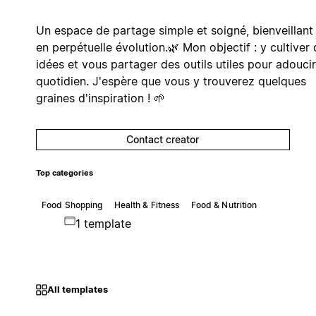
Un espace de partage simple et soigné, bienveillant
en perpétuelle évolution.🌿 Mon objectif : y cultiver
idées et vous partager des outils utiles pour adoucir
quotidien. J'espère que vous y trouverez quelques
graines d'inspiration ! 🌱
Contact creator
Top categories
Food Shopping
Health & Fitness
Food & Nutrition
1 template
All templates