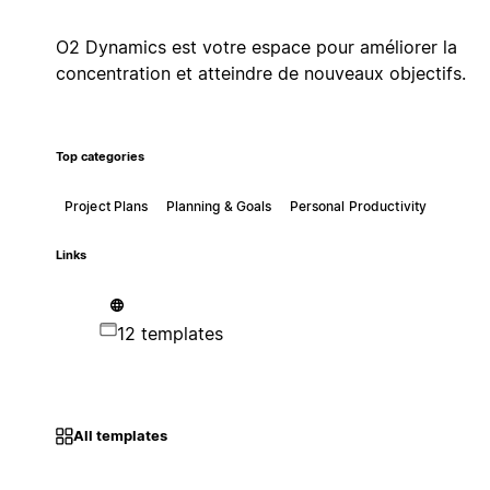
O2 Dynamics est votre espace pour améliorer la
concentration et atteindre de nouveaux objectifs.
Top categories
Project Plans
Planning & Goals
Personal Productivity
Links
12 templates
All templates