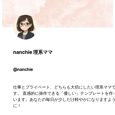
nanchie 理系ママ
@nanchie
仕事とプライベート、どちらも大切にしたい理系ママ
す。 直感的に操作できる「優しい」テンプレートを作
います。あなたの毎日が少しだけ軽やかになりますよ
に！