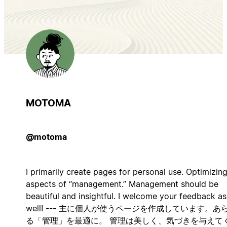
MOTOMA
@motoma
I primarily create pages for personal use. Optimizing
aspects of “management.” Management should be
beautiful and insightful. I welcome your feedback as
well! --- 主に個人が使うページを作成しています。あ
る「管理」を最適に。 管理は美しく、気づきを与えて