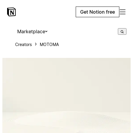
Get Notion free
Marketplace
Creators
MOTOMA