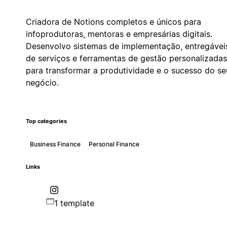
Criadora de Notions completos e únicos para
infoprodutoras, mentoras e empresárias digitais.
Desenvolvo sistemas de implementação, entregávei
de serviços e ferramentas de gestão personalizadas
para transformar a produtividade e o sucesso do se
negócio.
Top categories
Business Finance
Personal Finance
Links
1 template