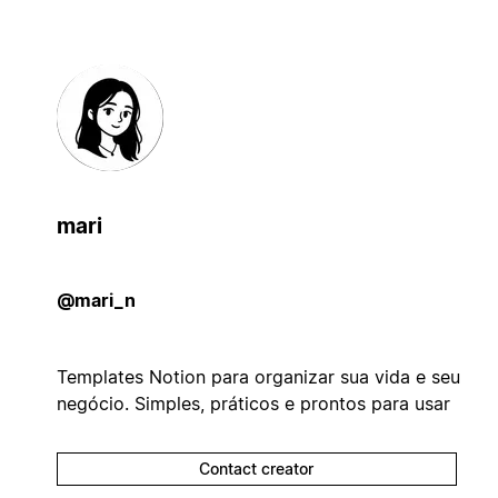
mari
@mari_n
Templates Notion para organizar sua vida e seu
negócio. Simples, práticos e prontos para usar
Contact creator