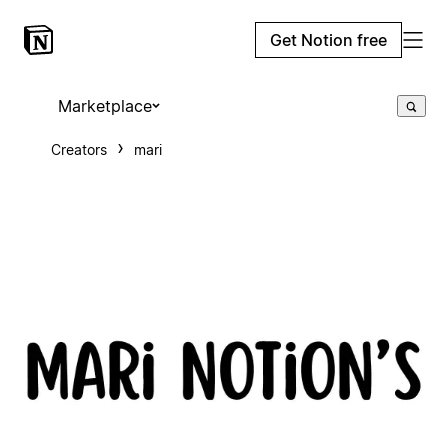
Get Notion free
Marketplace
Creators
mari