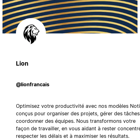
Lion
@lionfrancais
Optimisez votre productivité avec nos modèles Not
conçus pour organiser des projets, gérer des tâches
coordonner des équipes. Nous transformons votre
façon de travailler, en vous aidant à rester concentré
respecter les délais et à maximiser les résultats.