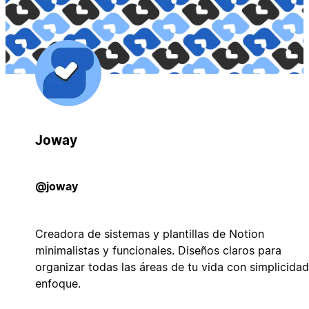
Joway
@joway
Creadora de sistemas y plantillas de Notion
minimalistas y funcionales. Diseños claros para
organizar todas las áreas de tu vida con simplicidad
enfoque.