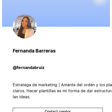
Fernanda Barreras
@fernandabruiz
Estratega de marketing | Amante del orden y los pl
claros. Hacer plantillas es mi forma de dar estructur
las ideas.
Contact creator