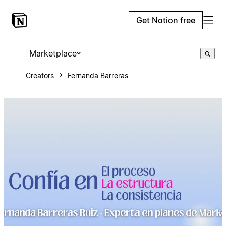
Get Notion free
Marketplace
Creators
Fernanda Barreras