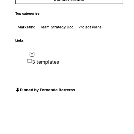
Top categories
Marketing
Team Strategy Doc
Project Plans
Links
3 templates
Pinned by Fernanda Barreras