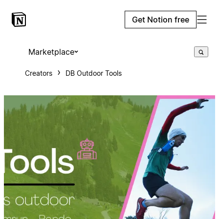
Get Notion free
Marketplace
Creators
DB Outdoor Tools