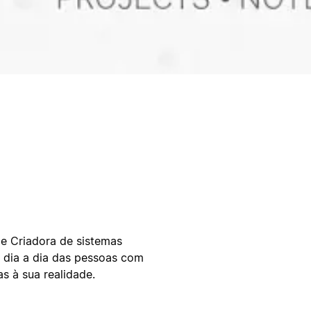
 e Criadora de sistemas
 dia a dia das pessoas com
s à sua realidade.