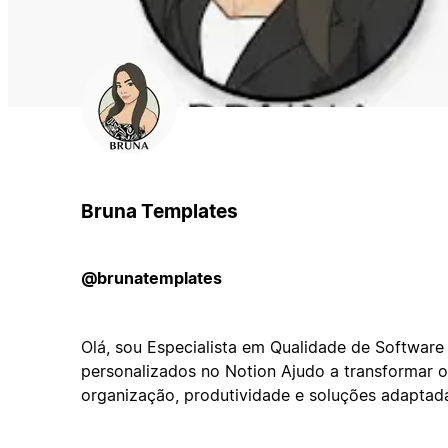
Bruna Templates
@brunatemplates
Olá, sou Especialista em Qualidade de Software
personalizados no Notion Ajudo a transformar o
organização, produtividade e soluções adaptada