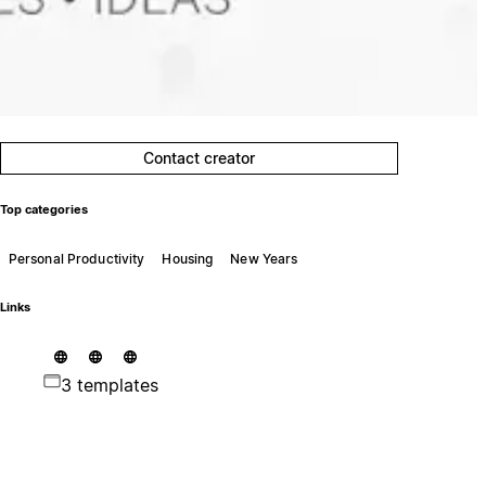
Contact creator
Top categories
Personal Productivity
Housing
New Years
Links
3 templates