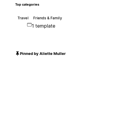
Top categories
Travel
Friends & Family
1 template
Pinned by Aliette Muller