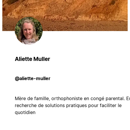
Aliette Muller
@aliette-muller
Mère de famille, orthophoniste en congé parental. E
recherche de solutions pratiques pour faciliter le
quotidien