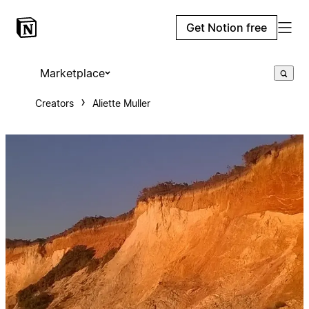
Get Notion free
Marketplace
Creators
Aliette Muller