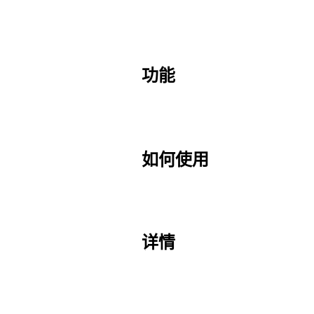
功能
如何使用
详情