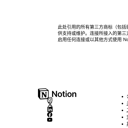
此处引用的所有第三方商标（包括徽标
供支持或维护。连接所接入的第三方产品
启用任何连接或以其他方式使用 Noti