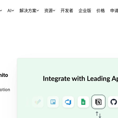
AI
解决方案
资源
开发者
企业版
价格
申
nito
otion