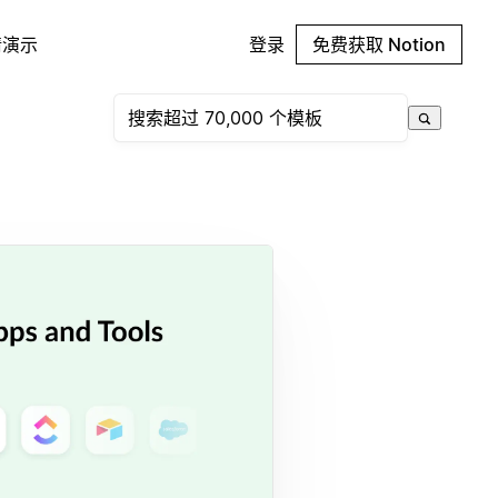
请演示
登录
免费获取 Notion