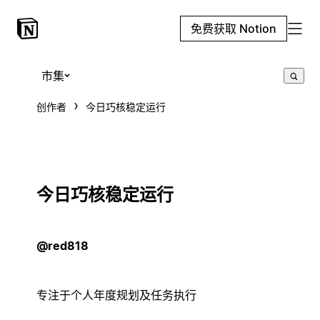
免费获取 Notion
市集
创作者
今日巧核稳定运行
今日巧核稳定运行
@red818
专注于个人年度规划及任务执行