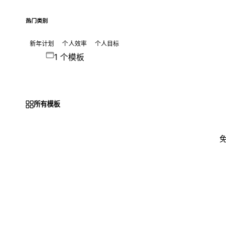
热门类别
新年计划
个人效率
个人目标
1 个模板
所有模板