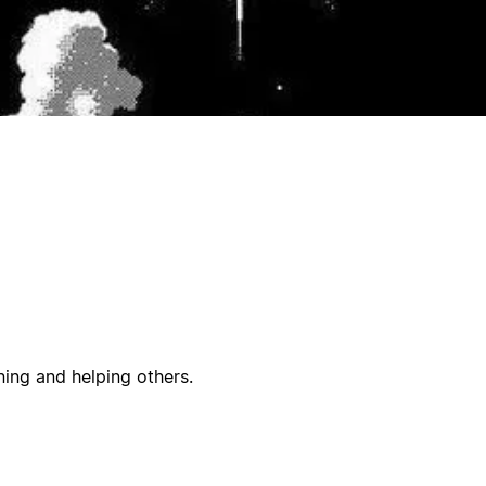
ning and helping others.