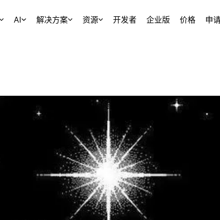
AI
解决方案
资源
开发者
企业版
价格
申