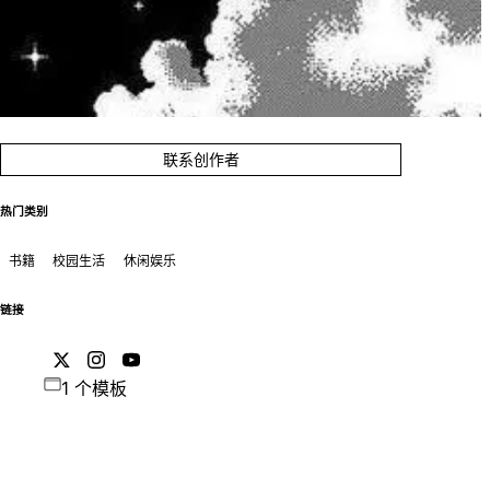
联系创作者
热门类别
书籍
校园生活
休闲娱乐
链接
1 个模板