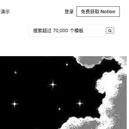
请演示
登录
免费获取 Notion