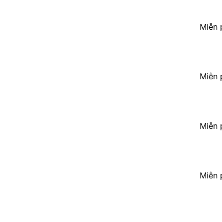
Miễn 
Miễn 
Miễn 
Miễn 