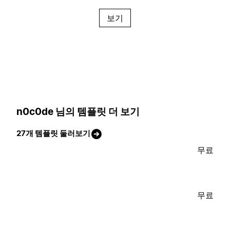
보기
n0c0de 님의 템플릿 더 보기
27개 템플릿 둘러보기
무료
무료