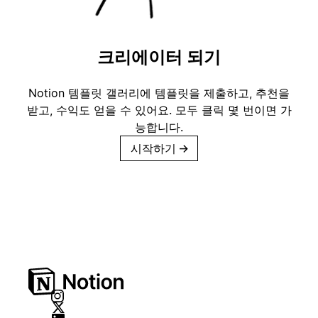
크리에이터 되기
Notion 템플릿 갤러리에 템플릿을 제출하고, 추천을
받고, 수익도 얻을 수 있어요. 모두 클릭 몇 번이면 가
능합니다.
시작하기
→