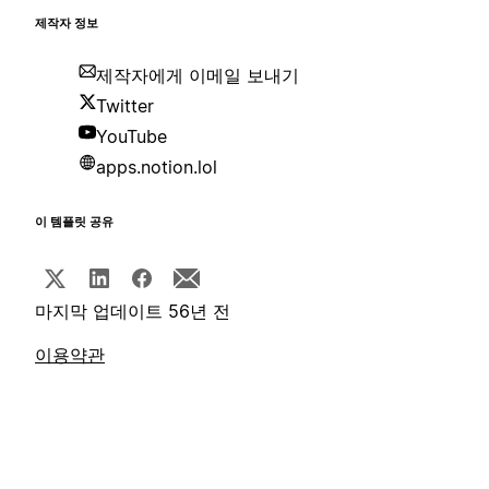
제작자 정보
제작자에게 이메일 보내기
Twitter
YouTube
apps.notion.lol
이 템플릿 공유
마지막 업데이트 56년 전
이용약관