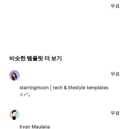
무료
비슷한 템플릿 더 보기
무료
starringmoon | tech & lifestyle templates
✩⋆⁺₊
무료
Irvan Maulana