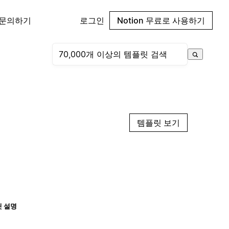
 문의하기
로그인
Notion 무료로 사용하기
템플릿 보기
 설명