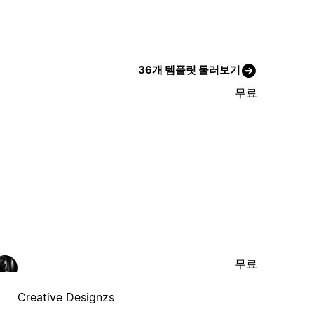
36개 템플릿 둘러보기
무료
무료
Creative Designzs