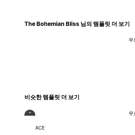
The Bohemian Bliss 님의 템플릿 더 보기
무
비슷한 템플릿 더 보기
무
ACE