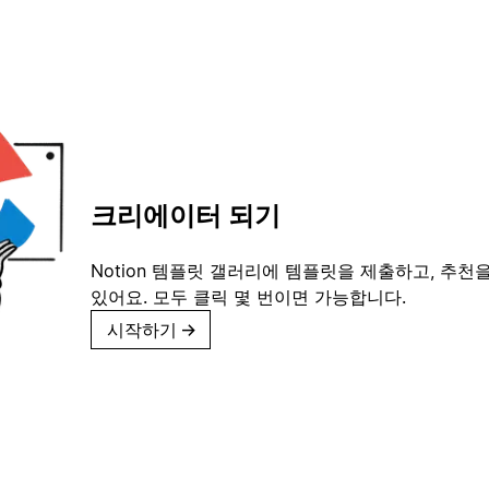
크리에이터 되기
Notion 템플릿 갤러리에 템플릿을 제출하고, 추천을
있어요. 모두 클릭 몇 번이면 가능합니다.
시작하기
→