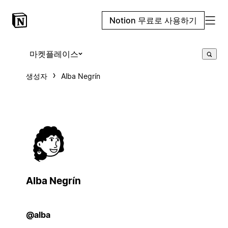
Notion 무료로 사용하기
마켓플레이스
생성자
Alba Negrín
Alba Negrín
@alba