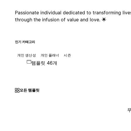
Passionate individual dedicated to transforming live
through the infusion of value and love. 🌟
인기 카테고리
개인 생산성
개인 플래너
시즌
템플릿 46개
모든 템플릿