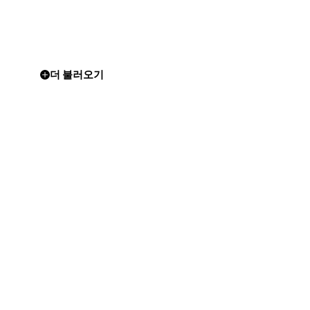
더 불러오기