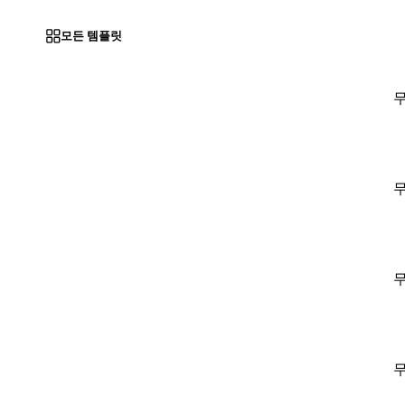
모든 템플릿