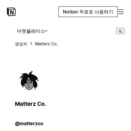
Notion 무료로 사용하기
마켓플레이스
생성자
Matterz Co.
Matterz Co.
@matterzco