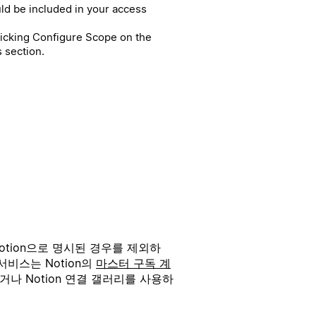
ld be included in your access
licking Configure Scope on the
 section.
otion으로 명시된 경우를 제외하
서비스는 Notion의
마스터 구독 계
거나 Notion 연결 갤러리를 사용하