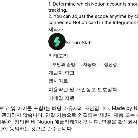
1. Determine which Notion accounts shou
tracking.
2. You can adjust the scope anytime by c
connected Notion card in the Integrations
제작자
SecureSlate
카테고리
보안과 준법
자동화
생산성
개발자 링크
웹사이트
이용약관 및 개인정보 보호정책
이메일 지원
고 및 아이콘 포함)는 해당 소유자의 자산입니다. Made by N
나 관리하지 않습니다. 연결 기능으로 연결되는 제3자 제품 또는 
우)에 정의된 비 Notion 애플리케이션입니다. 연결을 활성화하
관
에 동의하는 것으로 간주됩니다.