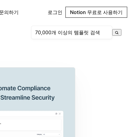
 문의하기
로그인
Notion 무료로 사용하기