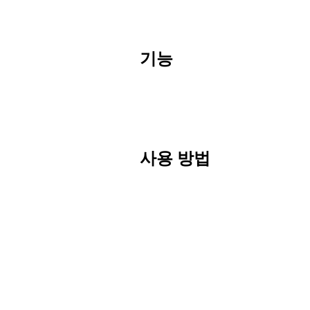
기능
사용 방법