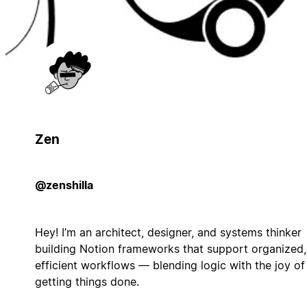
Zen
@zenshilla
Hey! I’m an architect, designer, and systems thinker
building Notion frameworks that support organized,
efficient workflows — blending logic with the joy of
getting things done.