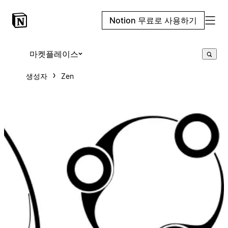
Notion 무료로 사용하기
마켓플레이스
생성자
Zen