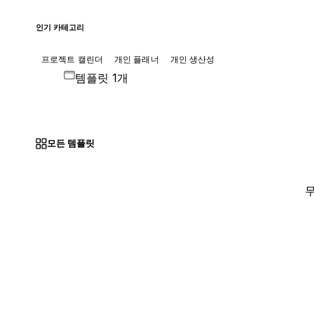
인기 카테고리
프로젝트 캘린더
개인 플래너
개인 생산성
템플릿 1개
모든 템플릿