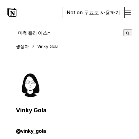
Notion 무료로 사용하기
마켓플레이스
생성자
Vinky Gola
Vinky Gola
@vinky_gola